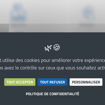
Allergies
Digestion
Gamme animaux
utilise des cookies pour améliorer votre expérience 
s avez le contrôle sur ceux que vous souhaitez acti
Ingrédients
TOUT ACCEPTER
TOUT REFUSER
PERSONNALISER
Ingrédients
POLITIQUE DE CONFIDENTIALITÉ